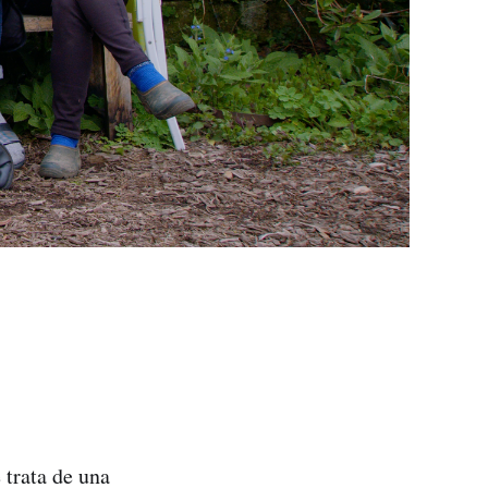
 trata de una